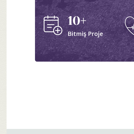
10+
Bitmiş Proje