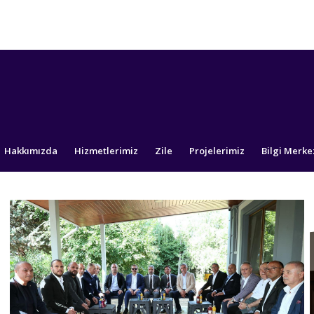
Hakkımızda
Hizmetlerimiz
Zile
Projelerimiz
Bilgi Merke