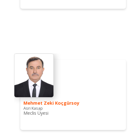
Mehmet Zeki Koçgürsoy
Asri Kasap
Meclis Üyesi