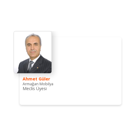
Ahmet Güler
Armağan Mobilya
Meclis Üyesi