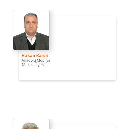
Hakan Karslı
Anadolu Mobilya
Meclis Üyesi