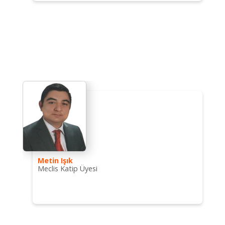
Metin Işık
Meclis Katip Üyesi