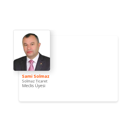
Sami Solmaz
Solmaz Ticaret
Meclis Üyesi