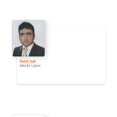
Ümit Sel
Meclis Üyesi