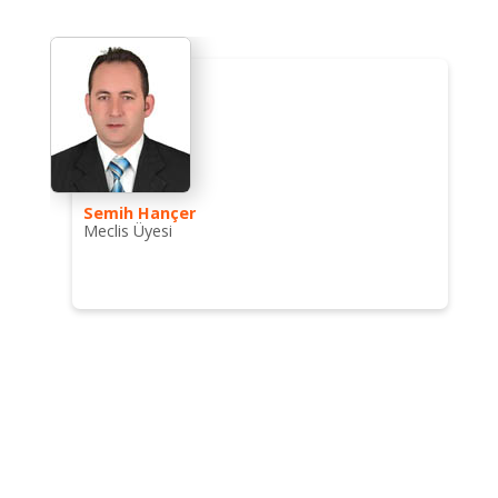
Semih Hançer
Meclis Üyesi